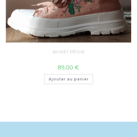
BASKET PÊCHE
89,00
€
Ajouter au panier