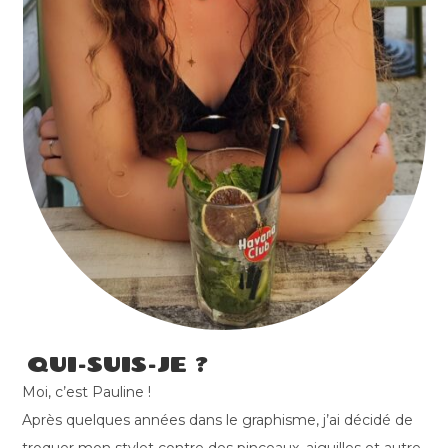
QUI-SUIS-JE ?
Moi, c’est Pauline !
Après quelques années dans le graphisme, j’ai décidé de